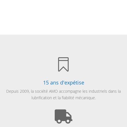

15 ans d'expétise
Depuis 2009, la société AMO accompagne les industriels dans la
lubrification et la fiabilité mécanique.
