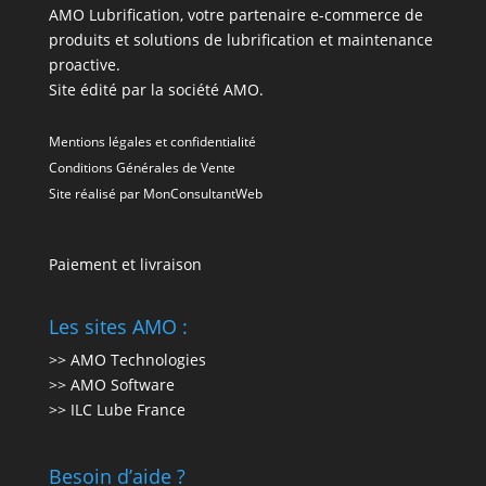
AMO Lubrification, votre partenaire e-commerce de
produits et solutions de lubrification et maintenance
proactive.
Site édité par la société AMO.
Mentions légales et confidentialité
Conditions Générales de Vente
Site réalisé par
MonConsultantWeb
Paiement et livraison
Les sites AMO :
>> AMO Technologies
>> AMO Software
>> ILC Lube France
Besoin d’aide ?