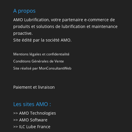
A propos
AMO Lubrification, votre partenaire e-commerce de
produits et solutions de lubrification et maintenance
proactive.
Site édité par la société AMO.
Mentions légales et confidentialité
Conditions Générales de Vente
Site réalisé par
MonConsultantWeb
Paiement et livraison
Les sites AMO :
>> AMO Technologies
>> AMO Software
>> ILC Lube France