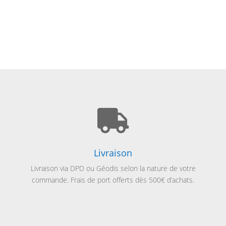

Livraison
Livraison via
DPD ou Géodis selon la nature de votre
commande. Frais de port offerts dès 500€ d’achats.