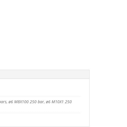
bars, ø6 M8X100 250 bar, ø6 M10X1 250