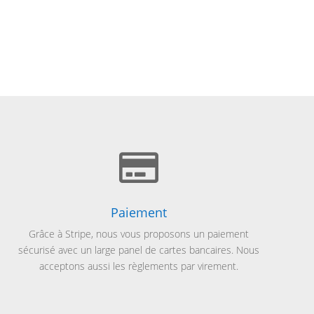

Paiement
Grâce à Stripe, nous vous proposons un paiement
sécurisé avec un large panel de cartes bancaires. Nous
acceptons aussi les règlements par virement.