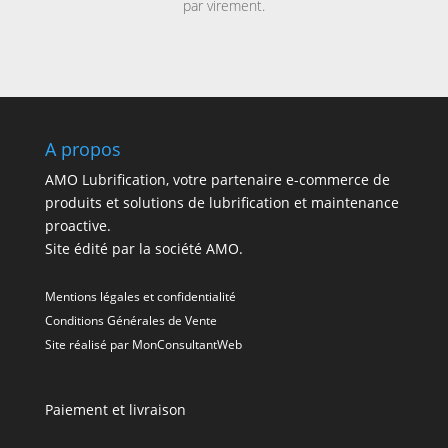
par virement.
A propos
AMO Lubrification, votre partenaire e-commerce de
produits et solutions de lubrification et maintenance
proactive.
Site édité par la société AMO.
Mentions légales et confidentialité
Conditions Générales de Vente
Site réalisé par
MonConsultantWeb
Paiement et livraison