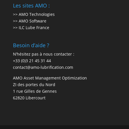
Les sites AMO :
>> AMO Technologies
>> AMO Software
>> ILC Lube France
Besoin d’aide ?
N’hésitez pas à nous contacter :
+33 (0)3 21 45 31 44
contact@amo-lubrification.com
AMO Asset Management Optimization
ZI des portes du Nord
1 rue Gilles de Gennes
62820 Libercourt