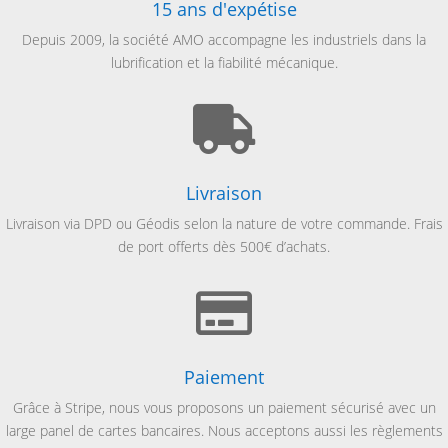
15 ans d'expétise
Depuis 2009, la société AMO accompagne les industriels dans la
lubrification et la fiabilité mécanique.

Livraison
Livraison via
DPD ou Géodis selon la nature de votre commande. Frais
de port offerts dès 500€ d’achats.

Paiement
Grâce à Stripe, nous vous proposons un paiement sécurisé avec un
large panel de cartes bancaires. Nous acceptons aussi les règlements