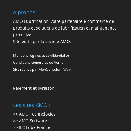
A propos
AMO Lubrification, votre partenaire e-commerce de
produits et solutions de lubrification et maintenance
proactive.
Site édité par la société AMO.
Mentions légales et confidentialité
Conditions Générales de Vente
Site réalisé par
MonConsultantWeb
Paiement et livraison
Les sites AMO :
>> AMO Technologies
>> AMO Software
>> ILC Lube France