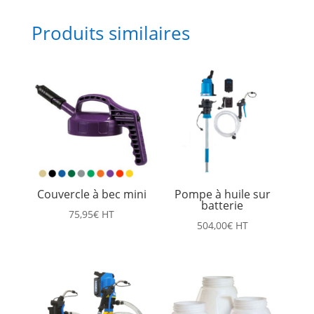
Produits similaires
Couvercle à bec mini
Pompe à huile sur
batterie
75,95
€
HT
504,00
€
HT