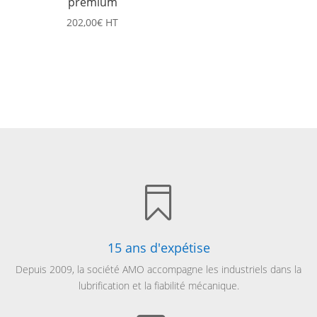
premium
202,00
€
HT

15 ans d'expétise
Depuis 2009, la société AMO accompagne les industriels dans la
lubrification et la fiabilité mécanique.