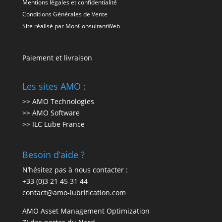
Mentions légales et confidentialité
Conditions Générales de Vente
Site réalisé par
MonConsultantWeb
Paiement et livraison
Les sites AMO :
>> AMO Technologies
>> AMO Software
>> ILC Lube France
Besoin d’aide ?
N’hésitez pas à nous contacter :
+33 (0)3 21 45 31 44
contact@amo-lubrification.com
AMO Asset Management Optimization