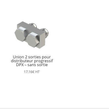
Union 2 sorties pour
distributeur progressif
DPX – sans sortie
17,16
€
HT