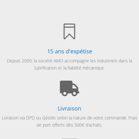

15 ans d'expétise
Depuis 2009, la société AMO accompagne les industriels dans la
lubrification et la fiabilité mécanique.

Livraison
Livraison via
DPD ou Géodis selon la nature de votre commande. Frais
de port offerts dès 500€ d’achats.