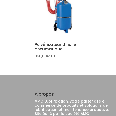
Pulvérisateur d’huile
pneumatique
360,00
€
HT
A propos
AMO Lubrification, votre partenaire e-
commerce de produits et solutions de
lubrification et maintenance proactive.
Site édité par la société AMO.