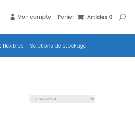
Articles 0
Mon compte
Panier
 flexibles
Solutions de stockage